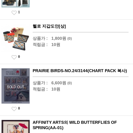
1
헬로 지갑도안[상]
상품가 :
1,800원
(0)
적립금 :
10원
0
PRAIRIE BIRDS-NO.24/3144(CHART PACK 복사)
상품가 :
6,600원
(0)
적립금 :
10원
0
AFFINITY ARTS의 WILD BUTTERFLIES OF
SPRING(AA-01)