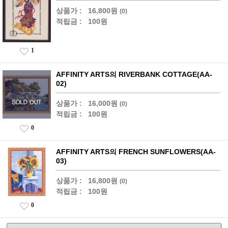
상품가 :
16,800원
(0)
적립금 :
100원
1
AFFINITY ARTS의 RIVERBANK COTTAGE(AA-
02)
상품가 :
16,000원
(0)
적립금 :
100원
0
AFFINITY ARTS의 FRENCH SUNFLOWERS(AA-
03)
상품가 :
16,800원
(0)
적립금 :
100원
0