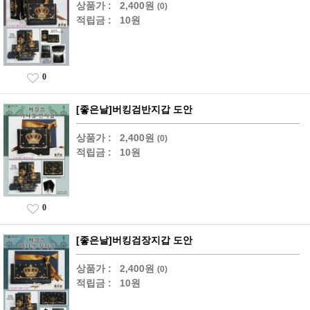
상품가 :
2,400원
(0)
적립금 :
10원
0
[좋은날]버킹검반지갑 도안
상품가 :
2,400원
(0)
적립금 :
10원
0
[좋은날]버킹검장지갑 도안
상품가 :
2,400원
(0)
적립금 :
10원