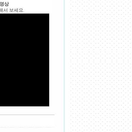
튜브영상
해서 보세요.