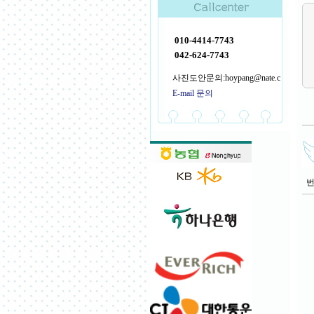
010-4414-7743
042-624-7743
사진도안문의:hoypang@nate.c
E-mail 문의