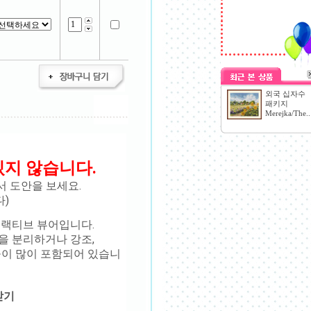
외국 십자수
패키지
Merejka/The..
있지 않습니다.
캔해서 도안을 보세요.
)
 인터랙티브 뷰어입니다.
을 분리하거나 강조,
이 많이 포함되어 있습니
받기