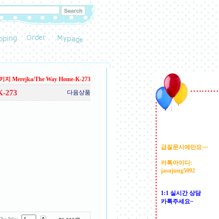
Merejka/The Way Home-K-273
-273
다음상품
급질문시에만요~~
카톡아이디:
jasujung5092
1:1 실시간 상담
카톡주세요~