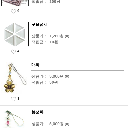
적립금 :
100원
0
구슬접시
상품가 :
1,280원
(0)
적립금 :
10원
4
매화
상품가 :
5,000원
(0)
적립금 :
50원
1
봉선화
상품가 :
5,000원
(0)