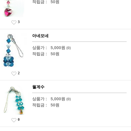
적립금 :
50원
3
아네모네
상품가 :
5,000원
(0)
적립금 :
50원
2
월계수
상품가 :
5,000원
(0)
적립금 :
50원
0